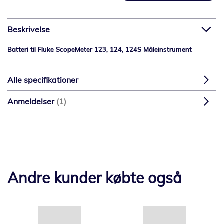
Beskrivelse
Batteri til Fluke ScopeMeter 123, 124, 124S Måleinstrument
Alle specifikationer
Anmeldelser
1
Andre kunder købte også