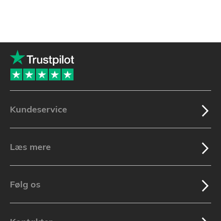
Kundeservice
Læs mere
Følg os