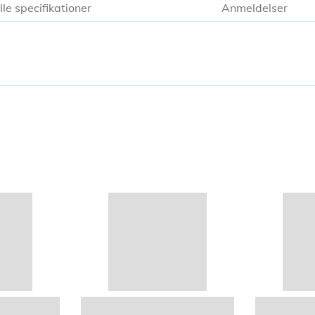
lle specifikationer
Anmeldelser