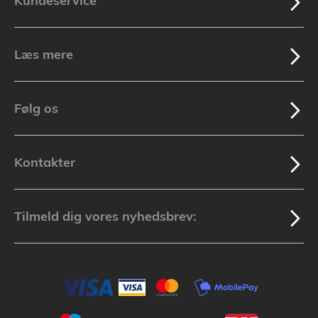
Kundeservice
Læs mere
Følg os
Kontakter
Tilmeld dig vores nyhedsbrev: