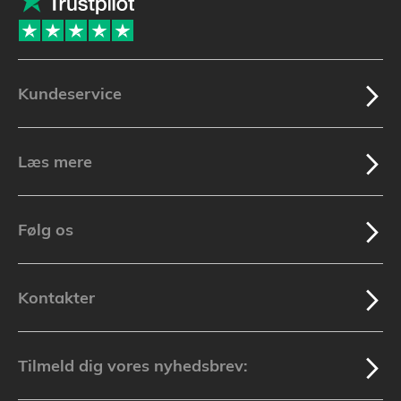
Kundeservice
Læs mere
Følg os
Kontakter
Tilmeld dig vores nyhedsbrev: